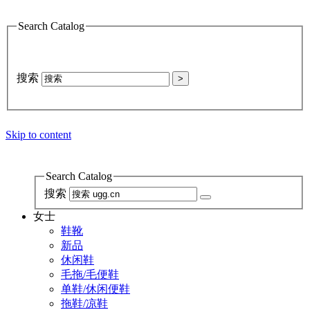
Search Catalog
搜索
>
Skip to content
Search Catalog
搜索
女士
鞋靴
新品
休闲鞋
毛拖/毛便鞋
单鞋/休闲便鞋
拖鞋/凉鞋