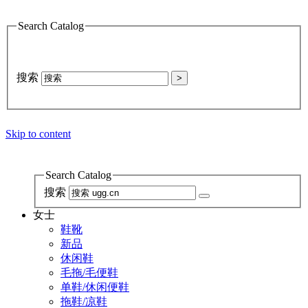
Search Catalog
搜索
>
Skip to content
Search Catalog
搜索
女士
鞋靴
新品
休闲鞋
毛拖/毛便鞋
单鞋/休闲便鞋
拖鞋/凉鞋