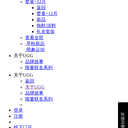
婴童<12月
返回
婴童<12月
新品
拖鞋/凉鞋
礼盒套装
查看全部
早秋新品
萌趣运动
关于UGG
品牌故事
限量联名系列
关于UGG
返回
关于UGG
品牌故事
限量联名系列
登录
反馈问卷
注册
线下门店