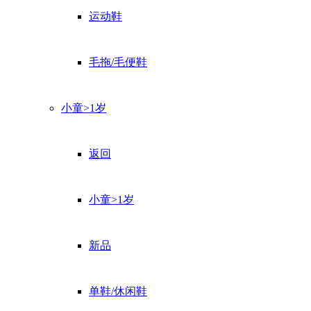
运动鞋
毛拖/毛便鞋
小童>1岁
返回
小童>1岁
新品
单鞋/休闲鞋