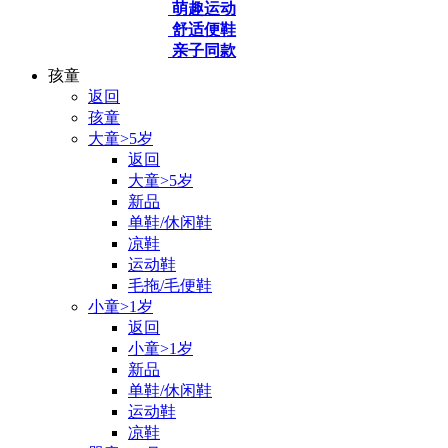
萌趣运动
舒适便鞋
亲子同款
孩童
返回
孩童
大童>5岁
返回
大童>5岁
新品
单鞋/休闲鞋
凉鞋
运动鞋
毛拖/毛便鞋
小童>1岁
返回
小童>1岁
新品
单鞋/休闲鞋
运动鞋
凉鞋