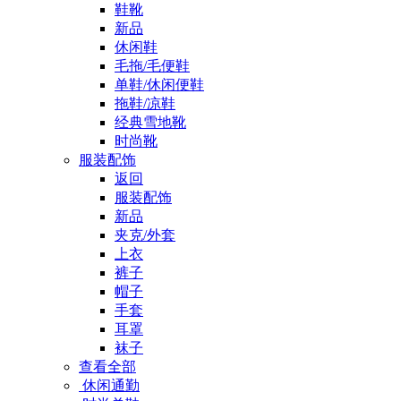
鞋靴
新品
休闲鞋
毛拖/毛便鞋
单鞋/休闲便鞋
拖鞋/凉鞋
经典雪地靴
时尚靴
服装配饰
返回
服装配饰
新品
夹克/外套
上衣
裤子
帽子
手套
耳罩
袜子
查看全部
休闲通勤