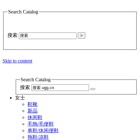
Search Catalog
搜索
>
Skip to content
Search Catalog
搜索
女士
鞋靴
新品
休闲鞋
毛拖/毛便鞋
单鞋/休闲便鞋
拖鞋/凉鞋