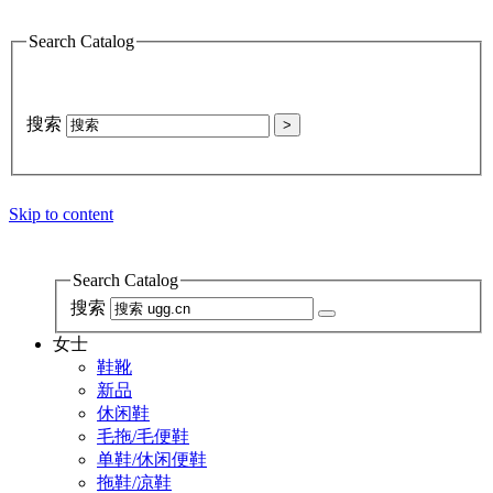
Search Catalog
搜索
>
Skip to content
Search Catalog
搜索
女士
鞋靴
新品
休闲鞋
毛拖/毛便鞋
单鞋/休闲便鞋
拖鞋/凉鞋