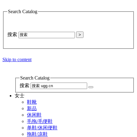
Search Catalog
搜索
>
Skip to content
Search Catalog
搜索
女士
鞋靴
新品
休闲鞋
毛拖/毛便鞋
单鞋/休闲便鞋
拖鞋/凉鞋