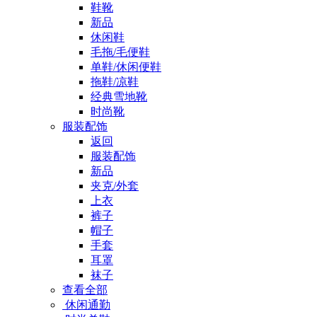
鞋靴
新品
休闲鞋
毛拖/毛便鞋
单鞋/休闲便鞋
拖鞋/凉鞋
经典雪地靴
时尚靴
服装配饰
返回
服装配饰
新品
夹克/外套
上衣
裤子
帽子
手套
耳罩
袜子
查看全部
休闲通勤