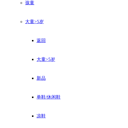
孩童
大童>5岁
返回
大童>5岁
新品
单鞋/休闲鞋
凉鞋