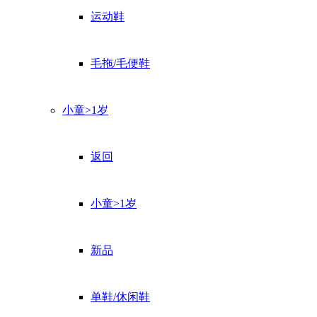
运动鞋
毛拖/毛便鞋
小童>1岁
返回
小童>1岁
新品
单鞋/休闲鞋