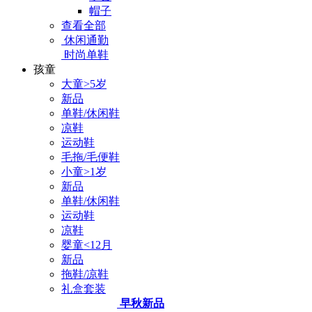
帽子
查看全部
休闲通勤
时尚单鞋
孩童
大童>5岁
新品
单鞋/休闲鞋
凉鞋
运动鞋
毛拖/毛便鞋
小童>1岁
新品
单鞋/休闲鞋
运动鞋
凉鞋
婴童<12月
新品
拖鞋/凉鞋
礼盒套装
早秋新品