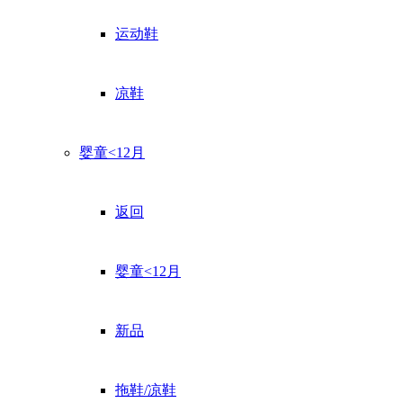
运动鞋
凉鞋
婴童<12月
返回
婴童<12月
新品
拖鞋/凉鞋