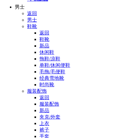
男士
返回
男士
鞋靴
返回
鞋靴
新品
休闲鞋
拖鞋/凉鞋
单鞋/休闲便鞋
毛拖/毛便鞋
经典雪地靴
时尚靴
服装配饰
返回
服装配饰
新品
夹克/外套
上衣
裤子
手套