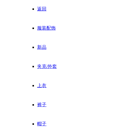
返回
服装配饰
新品
夹克/外套
上衣
裤子
帽子