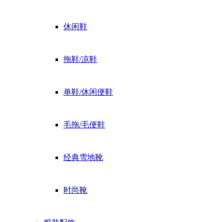
休闲鞋
拖鞋/凉鞋
单鞋/休闲便鞋
毛拖/毛便鞋
经典雪地靴
时尚靴