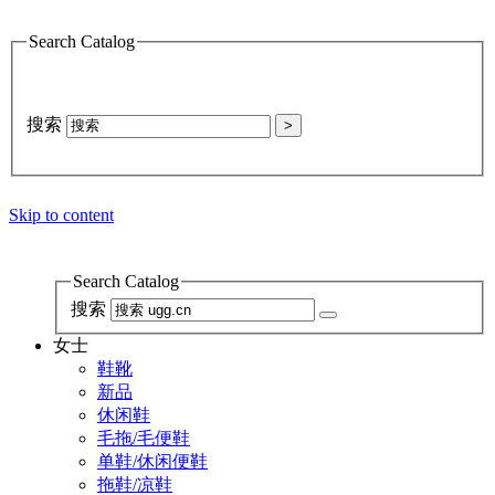
Search Catalog
搜索
>
Skip to content
Search Catalog
搜索
女士
鞋靴
新品
休闲鞋
毛拖/毛便鞋
单鞋/休闲便鞋
拖鞋/凉鞋