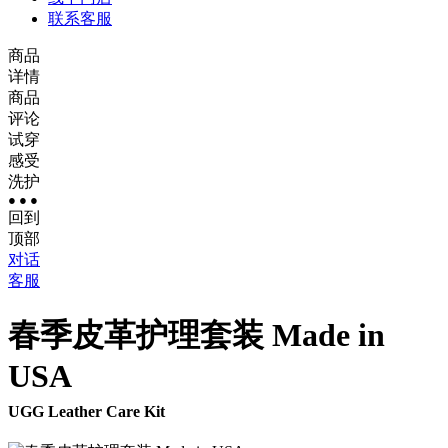
联系客服
商品
详情
商品
评论
试穿
感受
洗护
● ● ●
回到
顶部
对话
客服
春季皮革护理套装 Made in
USA
UGG Leather Care Kit