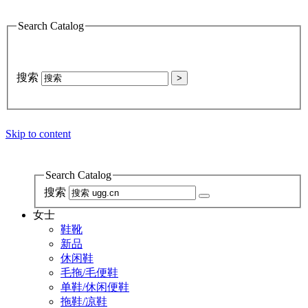
Search Catalog
搜索
>
Skip to content
Search Catalog
搜索
女士
鞋靴
新品
休闲鞋
毛拖/毛便鞋
单鞋/休闲便鞋
拖鞋/凉鞋