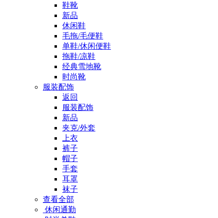
鞋靴
新品
休闲鞋
毛拖/毛便鞋
单鞋/休闲便鞋
拖鞋/凉鞋
经典雪地靴
时尚靴
服装配饰
返回
服装配饰
新品
夹克/外套
上衣
裤子
帽子
手套
耳罩
袜子
查看全部
休闲通勤