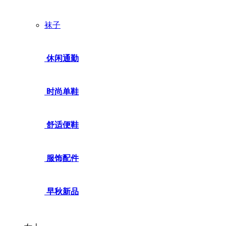
袜子
休闲通勤
时尚单鞋
舒适便鞋
服饰配件
早秋新品