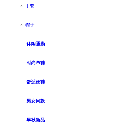
手套
帽子
休闲通勤
时尚单鞋
舒适便鞋
男女同款
早秋新品