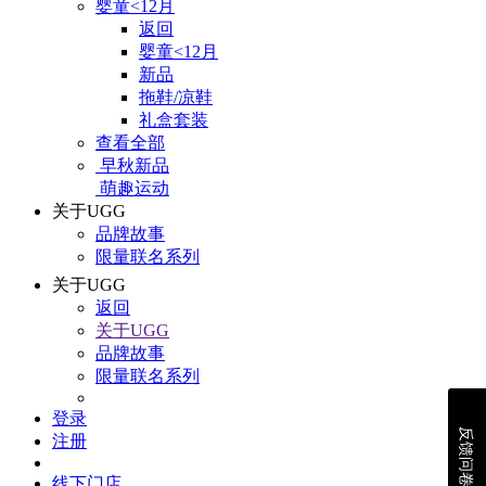
婴童<12月
返回
婴童<12月
新品
拖鞋/凉鞋
礼盒套装
查看全部
早秋新品
萌趣运动
关于UGG
品牌故事
限量联名系列
关于UGG
返回
关于UGG
品牌故事
限量联名系列
登录
反馈问卷
注册
线下门店