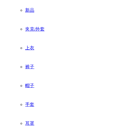
新品
夹克/外套
上衣
裤子
帽子
手套
耳罩