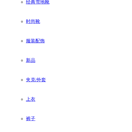
经典雪地靴
时尚靴
服装配饰
新品
夹克/外套
上衣
裤子