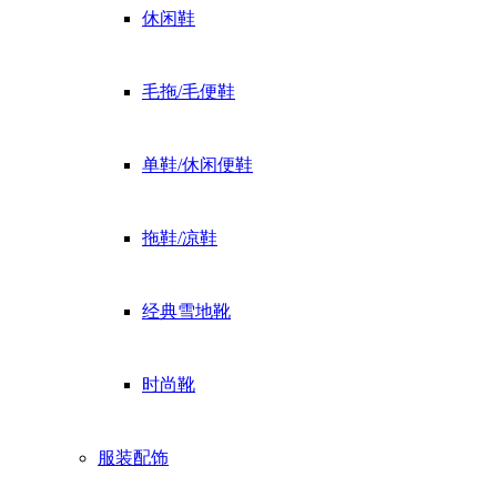
休闲鞋
毛拖/毛便鞋
单鞋/休闲便鞋
拖鞋/凉鞋
经典雪地靴
时尚靴
服装配饰