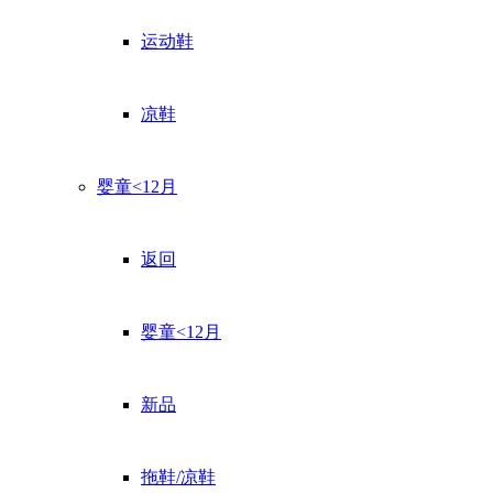
运动鞋
凉鞋
婴童<12月
返回
婴童<12月
新品
拖鞋/凉鞋