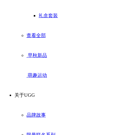
礼盒套装
查看全部
早秋新品
萌趣运动
关于UGG
品牌故事
限量联名系列