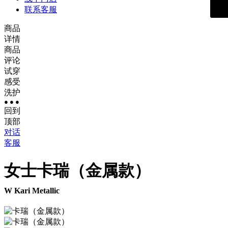
联系客服
商品
详情
商品
评论
试穿
感受
洗护
● ● ●
回到
顶部
对话
客服
女士
卡瑞（金属款）
W Kari Metallic