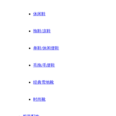
休闲鞋
拖鞋/凉鞋
单鞋/休闲便鞋
毛拖/毛便鞋
经典雪地靴
时尚靴