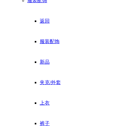
服装配饰
返回
服装配饰
新品
夹克/外套
上衣
裤子