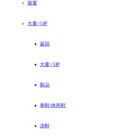
孩童
大童>5岁
返回
大童>5岁
新品
单鞋/休闲鞋
凉鞋