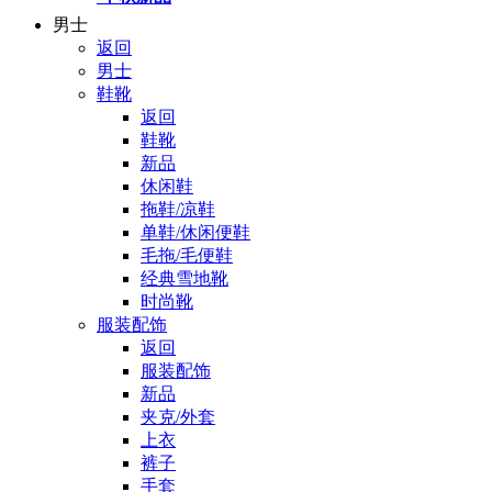
男士
返回
男士
鞋靴
返回
鞋靴
新品
休闲鞋
拖鞋/凉鞋
单鞋/休闲便鞋
毛拖/毛便鞋
经典雪地靴
时尚靴
服装配饰
返回
服装配饰
新品
夹克/外套
上衣
裤子
手套