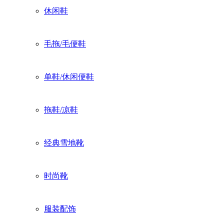
休闲鞋
毛拖/毛便鞋
单鞋/休闲便鞋
拖鞋/凉鞋
经典雪地靴
时尚靴
服装配饰