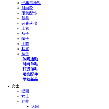
经典雪地靴
时尚靴
服装配饰
新品
夹克/外套
上衣
裤子
帽子
手套
耳罩
袜子
休闲通勤
时尚单鞋
舒适便鞋
服饰配件
早秋新品
女士
返回
女士
鞋靴
返回