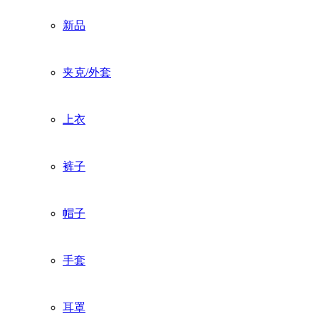
新品
夹克/外套
上衣
裤子
帽子
手套
耳罩