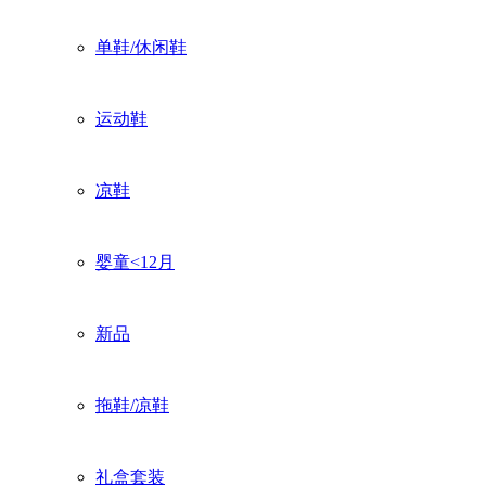
单鞋/休闲鞋
运动鞋
凉鞋
婴童<12月
新品
拖鞋/凉鞋
礼盒套装