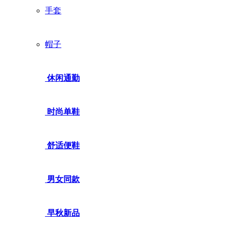
手套
帽子
休闲通勤
时尚单鞋
舒适便鞋
男女同款
早秋新品