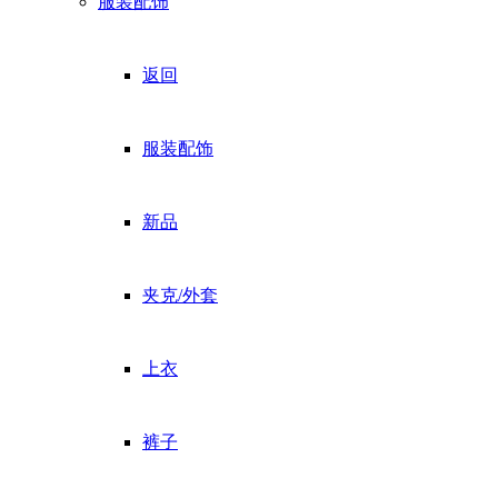
服装配饰
返回
服装配饰
新品
夹克/外套
上衣
裤子