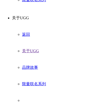
关于UGG
返回
关于UGG
品牌故事
限量联名系列