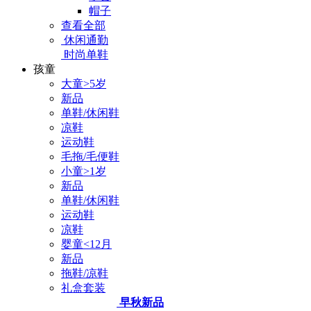
帽子
查看全部
休闲通勤
时尚单鞋
孩童
大童>5岁
新品
单鞋/休闲鞋
凉鞋
运动鞋
毛拖/毛便鞋
小童>1岁
新品
单鞋/休闲鞋
运动鞋
凉鞋
婴童<12月
新品
拖鞋/凉鞋
礼盒套装
早秋新品