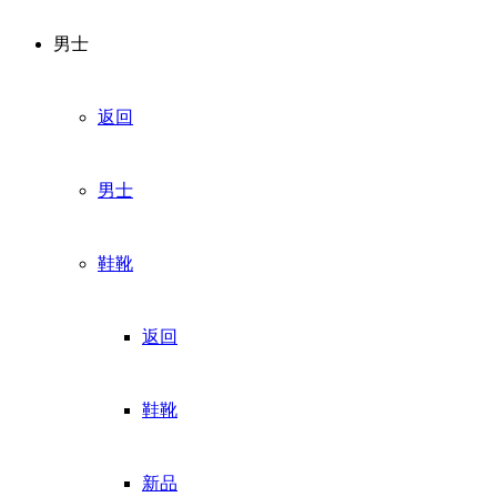
男士
返回
男士
鞋靴
返回
鞋靴
新品