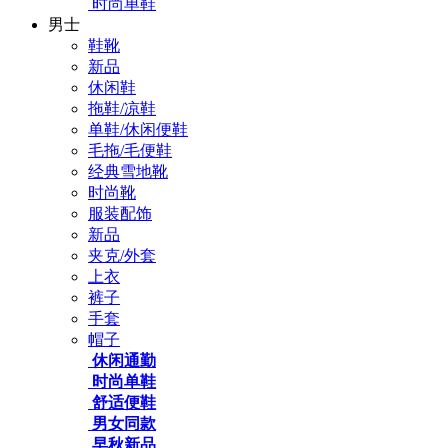
时尚单鞋
男士
鞋靴
新品
休闲鞋
拖鞋/凉鞋
单鞋/休闲便鞋
毛拖/毛便鞋
经典雪地靴
时尚靴
服装配饰
新品
夹克/外套
上衣
裤子
手套
帽子
休闲通勤
时尚单鞋
舒适便鞋
男女同款
早秋新品