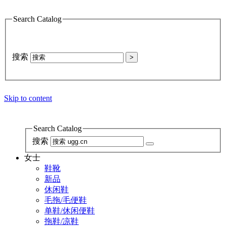
Search Catalog
搜索
>
Skip to content
Search Catalog
搜索
女士
鞋靴
新品
休闲鞋
毛拖/毛便鞋
单鞋/休闲便鞋
拖鞋/凉鞋