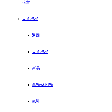
孩童
大童>5岁
返回
大童>5岁
新品
单鞋/休闲鞋
凉鞋