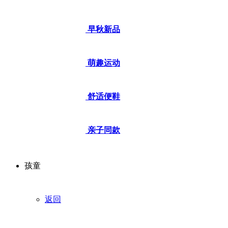
早秋新品
萌趣运动
舒适便鞋
亲子同款
孩童
返回