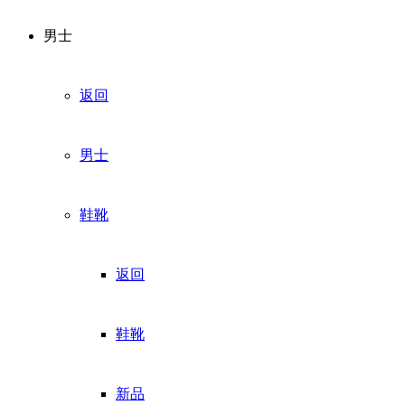
男士
返回
男士
鞋靴
返回
鞋靴
新品