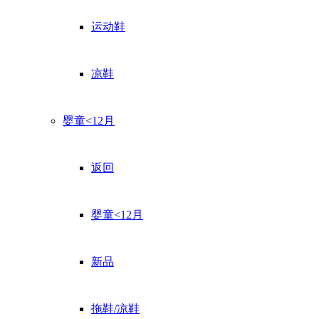
运动鞋
凉鞋
婴童<12月
返回
婴童<12月
新品
拖鞋/凉鞋