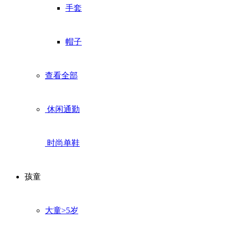
手套
帽子
查看全部
休闲通勤
时尚单鞋
孩童
大童>5岁