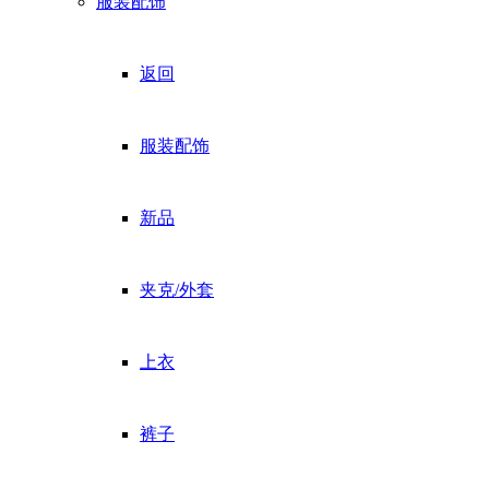
服装配饰
返回
服装配饰
新品
夹克/外套
上衣
裤子