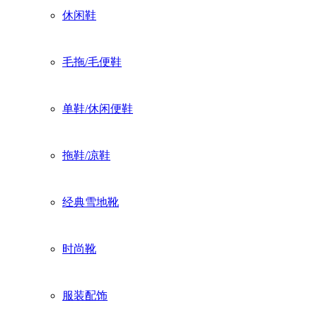
休闲鞋
毛拖/毛便鞋
单鞋/休闲便鞋
拖鞋/凉鞋
经典雪地靴
时尚靴
服装配饰