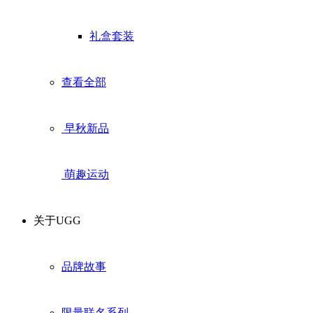
礼盒套装
查看全部
早秋新品
萌趣运动
关于UGG
品牌故事
限量联名系列