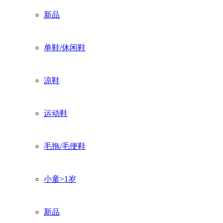
新品
单鞋/休闲鞋
凉鞋
运动鞋
毛拖/毛便鞋
小童>1岁
新品