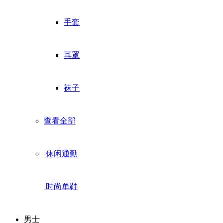
手套
耳罩
袜子
查看全部
休闲通勤
时尚单鞋
男士