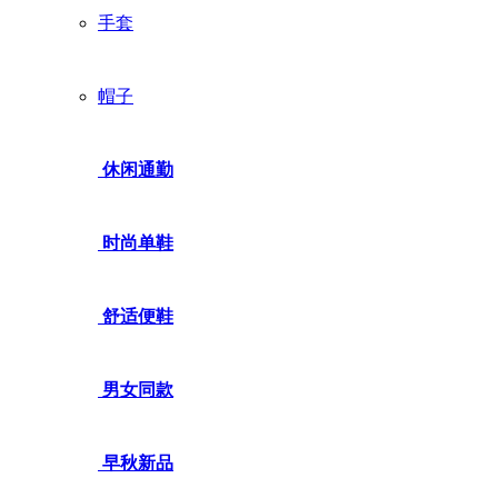
手套
帽子
休闲通勤
时尚单鞋
舒适便鞋
男女同款
早秋新品