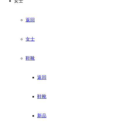
女士
返回
女士
鞋靴
返回
鞋靴
新品