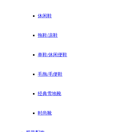
休闲鞋
拖鞋/凉鞋
单鞋/休闲便鞋
毛拖/毛便鞋
经典雪地靴
时尚靴