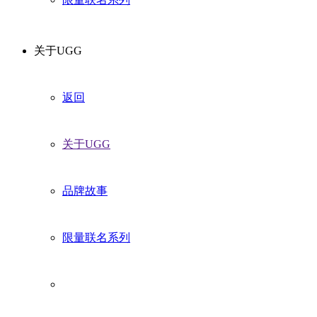
关于UGG
返回
关于UGG
品牌故事
限量联名系列