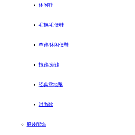
休闲鞋
毛拖/毛便鞋
单鞋/休闲便鞋
拖鞋/凉鞋
经典雪地靴
时尚靴
服装配饰