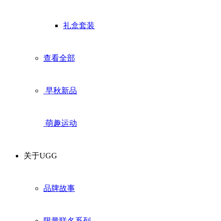
礼盒套装
查看全部
早秋新品
萌趣运动
关于UGG
品牌故事
限量联名系列