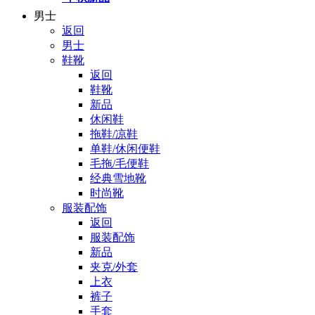
男士
返回
男士
鞋靴
返回
鞋靴
新品
休闲鞋
拖鞋/凉鞋
单鞋/休闲便鞋
毛拖/毛便鞋
经典雪地靴
时尚靴
服装配饰
返回
服装配饰
新品
夹克/外套
上衣
裤子
手套