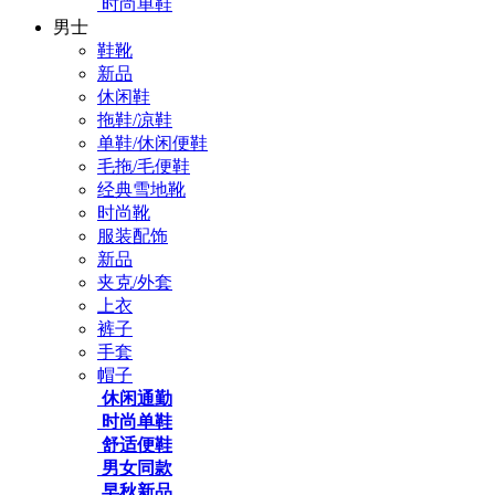
时尚单鞋
男士
鞋靴
新品
休闲鞋
拖鞋/凉鞋
单鞋/休闲便鞋
毛拖/毛便鞋
经典雪地靴
时尚靴
服装配饰
新品
夹克/外套
上衣
裤子
手套
帽子
休闲通勤
时尚单鞋
舒适便鞋
男女同款
早秋新品