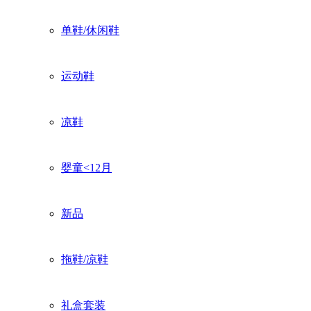
单鞋/休闲鞋
运动鞋
凉鞋
婴童<12月
新品
拖鞋/凉鞋
礼盒套装