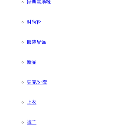
经典雪地靴
时尚靴
服装配饰
新品
夹克/外套
上衣
裤子