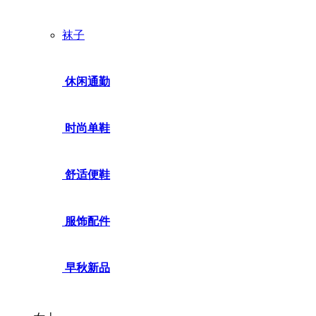
袜子
休闲通勤
时尚单鞋
舒适便鞋
服饰配件
早秋新品