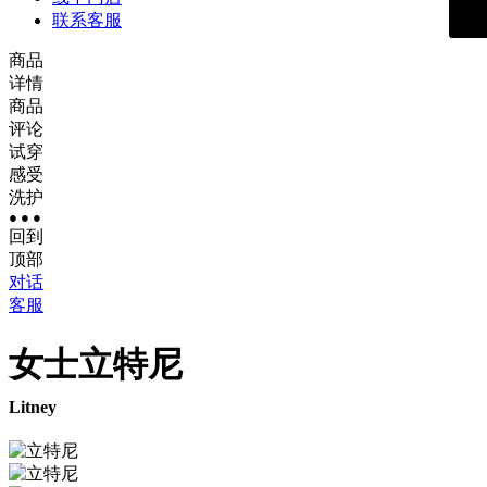
联系客服
商品
详情
商品
评论
试穿
感受
洗护
● ● ●
回到
顶部
对话
客服
女士
立特尼
Litney