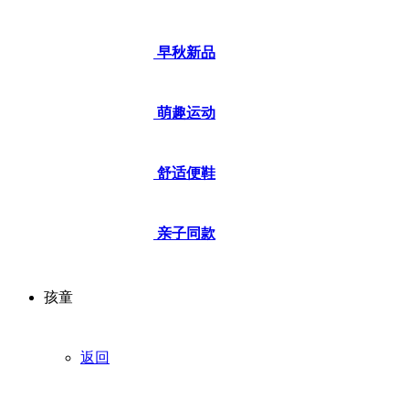
早秋新品
萌趣运动
舒适便鞋
亲子同款
孩童
返回