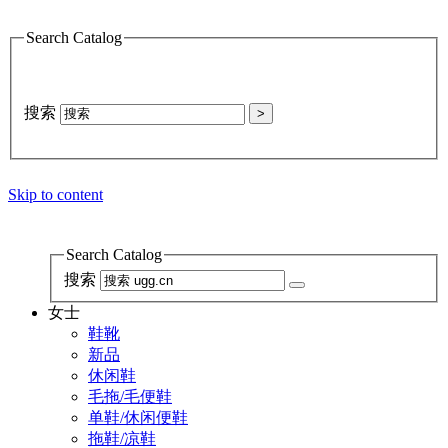
Search Catalog
搜索
>
Skip to content
Search Catalog
搜索
女士
鞋靴
新品
休闲鞋
毛拖/毛便鞋
单鞋/休闲便鞋
拖鞋/凉鞋