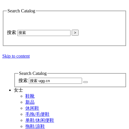
Search Catalog
搜索
>
Skip to content
Search Catalog
搜索
女士
鞋靴
新品
休闲鞋
毛拖/毛便鞋
单鞋/休闲便鞋
拖鞋/凉鞋