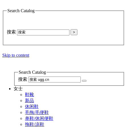
Search Catalog
搜索
>
Skip to content
Search Catalog
搜索
女士
鞋靴
新品
休闲鞋
毛拖/毛便鞋
单鞋/休闲便鞋
拖鞋/凉鞋