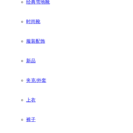
经典雪地靴
时尚靴
服装配饰
新品
夹克/外套
上衣
裤子