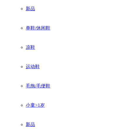
新品
单鞋/休闲鞋
凉鞋
运动鞋
毛拖/毛便鞋
小童>1岁
新品