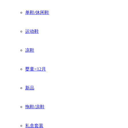
单鞋/休闲鞋
运动鞋
凉鞋
婴童<12月
新品
拖鞋/凉鞋
礼盒套装