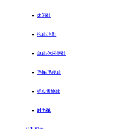
休闲鞋
拖鞋/凉鞋
单鞋/休闲便鞋
毛拖/毛便鞋
经典雪地靴
时尚靴