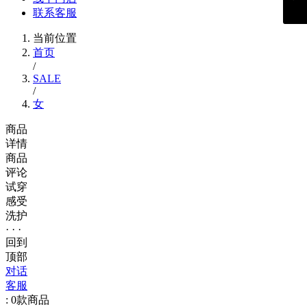
联系客服
当前位置
首页
/
SALE
/
女
商品
详情
商品
评论
试穿
感受
洗护
· · ·
回到
顶部
对话
客服
: 0款商品