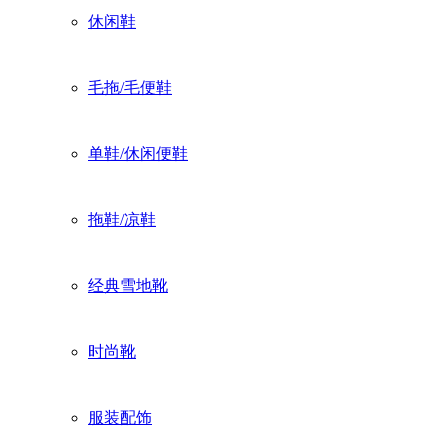
休闲鞋
毛拖/毛便鞋
单鞋/休闲便鞋
拖鞋/凉鞋
经典雪地靴
时尚靴
服装配饰