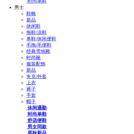
时尚单鞋
男士
鞋靴
新品
休闲鞋
拖鞋/凉鞋
单鞋/休闲便鞋
毛拖/毛便鞋
经典雪地靴
时尚靴
服装配饰
新品
夹克/外套
上衣
裤子
手套
帽子
休闲通勤
时尚单鞋
舒适便鞋
男女同款
早秋新品