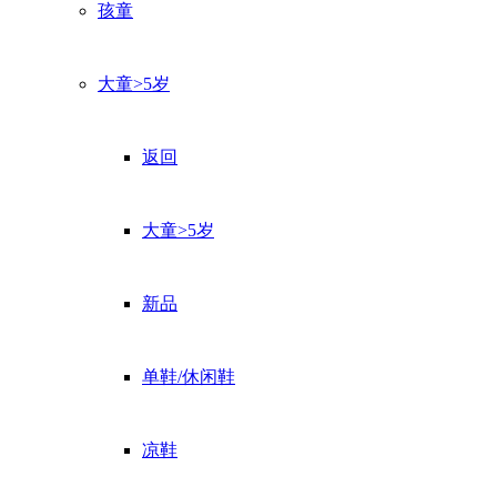
孩童
大童>5岁
返回
大童>5岁
新品
单鞋/休闲鞋
凉鞋