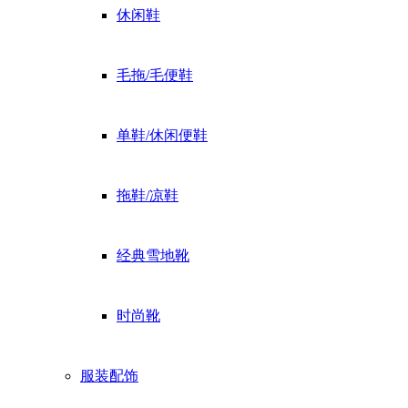
休闲鞋
毛拖/毛便鞋
单鞋/休闲便鞋
拖鞋/凉鞋
经典雪地靴
时尚靴
服装配饰