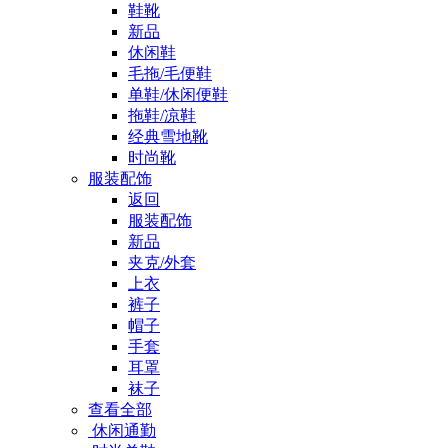
鞋靴
新品
休闲鞋
毛拖/毛便鞋
单鞋/休闲便鞋
拖鞋/凉鞋
经典雪地靴
时尚靴
服装配饰
返回
服装配饰
新品
夹克/外套
上衣
裤子
帽子
手套
耳罩
袜子
查看全部
休闲通勤