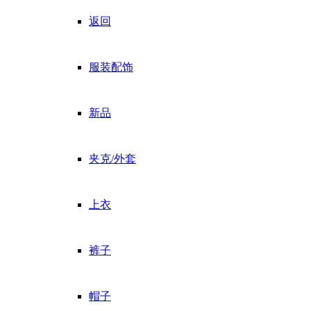
返回
服装配饰
新品
夹克/外套
上衣
裤子
帽子