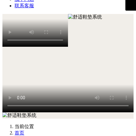
联系客服
当前位置
首页