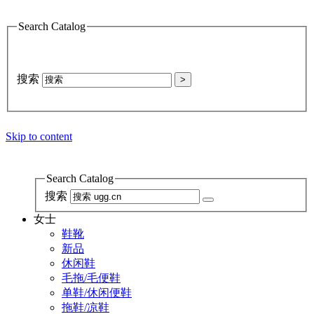
Search Catalog
搜索
>
Skip to content
Search Catalog
搜索
女士
鞋靴
新品
休闲鞋
毛拖/毛便鞋
单鞋/休闲便鞋
拖鞋/凉鞋