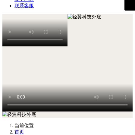
联系客服
当前位置
首页