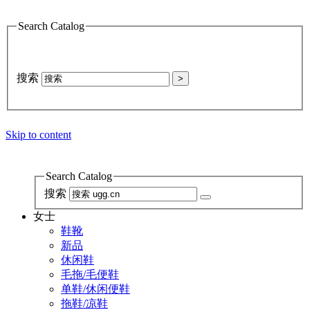
Search Catalog
搜索
>
Skip to content
Search Catalog
搜索
女士
鞋靴
新品
休闲鞋
毛拖/毛便鞋
单鞋/休闲便鞋
拖鞋/凉鞋